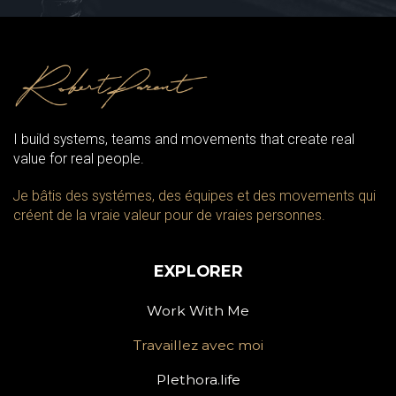
I build systems, teams and movements that create real
value for real people.
Je bâtis des systémes, des équipes et des movements qui
créent de la vraie valeur pour de vraies personnes.
EXPLORER
Work With Me
Travaillez avec moi
Plethora.life