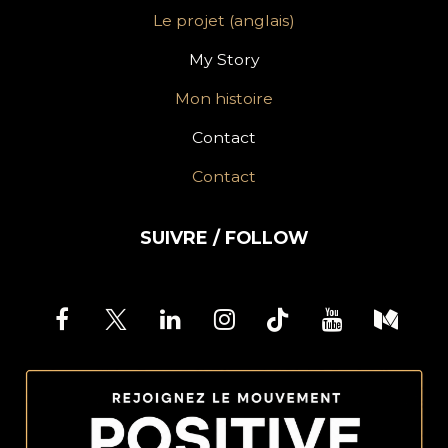
Le projet (anglais)
My Story
Mon histoire
Contact
Contact
SUIVRE / FOLLOW