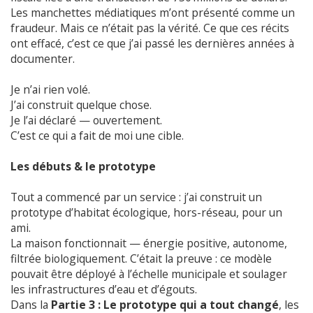
Les manchettes médiatiques m’ont présenté comme un
fraudeur. Mais ce n’était pas la vérité. Ce que ces récits
ont effacé, c’est ce que j’ai passé les dernières années à
documenter.
Je n’ai rien volé.
J’ai construit quelque chose.
Je l’ai déclaré — ouvertement.
C’est ce qui a fait de moi une cible.
Les débuts & le prototype
Tout a commencé par un service : j’ai construit un
prototype d’habitat écologique, hors-réseau, pour un
ami.
La maison fonctionnait — énergie positive, autonome,
filtrée biologiquement. C’était la preuve : ce modèle
pouvait être déployé à l’échelle municipale et soulager
les infrastructures d’eau et d’égouts.
Dans la
Partie 3 : Le prototype qui a tout changé
, les