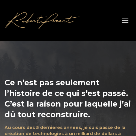
Toggl
navig
Ce n’est pas seulement
l’histoire de ce qui s’est passé.
C’est la raison pour laquelle j’ai
dû tout reconstruire.
Au cours des 5 dernières années, je suis passé de la
création de technologies à un milliard de dollars à