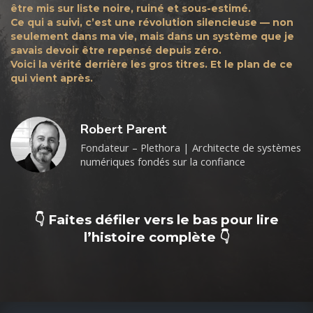
être mis sur liste noire, ruiné et sous-estimé.
Ce qui a suivi, c’est une révolution silencieuse — non
seulement dans ma vie, mais dans un système que je
savais devoir être repensé depuis zéro.
Voici la vérité derrière les gros titres. Et le plan de ce
qui vient après.
Robert Parent
Fondateur – Plethora | Architecte de systèmes
numériques fondés sur la confiance
👇️ Faites défiler vers le bas pour lire
l’histoire complète 👇️