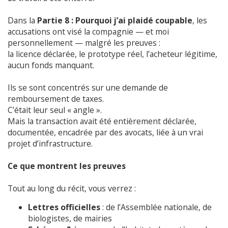
Dans la
Partie 8 : Pourquoi j’ai plaidé coupable
, les
accusations ont visé la compagnie — et moi
personnellement — malgré les preuves :
la licence déclarée, le prototype réel, l’acheteur légitime,
aucun fonds manquant.
Ils se sont concentrés sur une demande de
remboursement de taxes.
C’était leur seul « angle ».
Mais la transaction avait été entièrement déclarée,
documentée, encadrée par des avocats, liée à un vrai
projet d’infrastructure.
Ce que montrent les preuves
Tout au long du récit, vous verrez :
Lettres officielles
: de l’Assemblée nationale, de
biologistes, de mairies