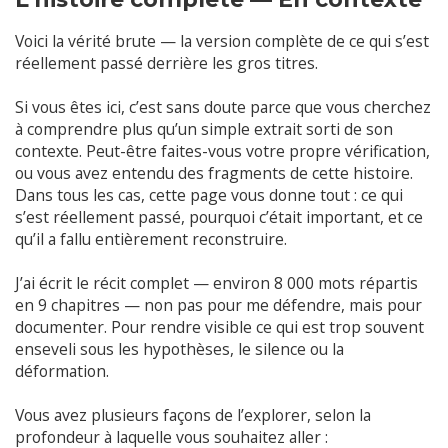
Voici la vérité brute — la version complète de ce qui s’est
réellement passé derrière les gros titres.
Si vous êtes ici, c’est sans doute parce que vous cherchez
à comprendre plus qu’un simple extrait sorti de son
contexte. Peut-être faites-vous votre propre vérification,
ou vous avez entendu des fragments de cette histoire.
Dans tous les cas, cette page vous donne tout : ce qui
s’est réellement passé, pourquoi c’était important, et ce
qu’il a fallu entièrement reconstruire.
J’ai écrit le récit complet — environ 8 000 mots répartis
en 9 chapitres — non pas pour me défendre, mais pour
documenter. Pour rendre visible ce qui est trop souvent
enseveli sous les hypothèses, le silence ou la
déformation.
Vous avez plusieurs façons de l’explorer, selon la
profondeur à laquelle vous souhaitez aller :