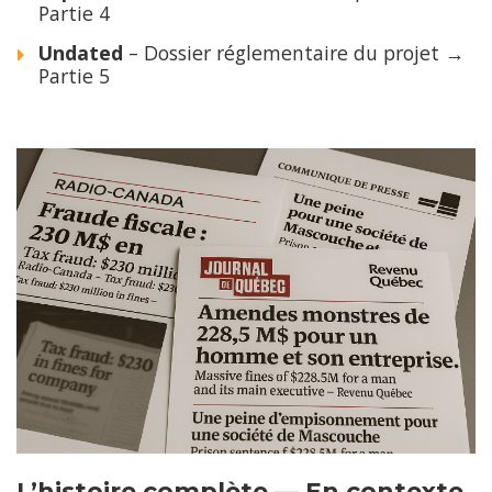
Partie 4
Undated
– Dossier réglementaire du projet →
Partie 5
L’histoire complète — En contexte