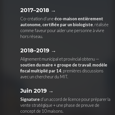
2017–2018 →
Co-création d’une
éco-maison entièrement
autonome, certifiée par un biologiste
, réalisée
comme faveur pour aider une personne à vivre
hors réseau.
2018–2019 →
Alignement municipal et provincial obtenu —
soutien du maire + groupe de travail
,
modèle
fiscal multiplié par 14
, premières discussions
avec un chercheur du MIT.
Juin 2019 →
Signature
d’un accord de licence pour préparer la
vente stratégique + une phase de preuve de
concept de 10 maisons.