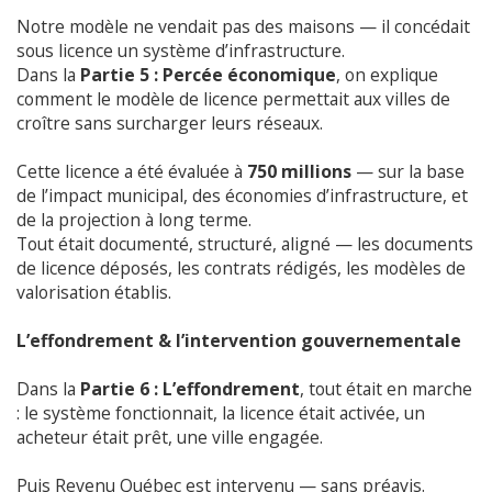
Notre modèle ne vendait pas des maisons — il concédait
sous licence un système d’infrastructure.
Dans la
Partie 5 : Percée économique
, on explique
comment le modèle de licence permettait aux villes de
croître sans surcharger leurs réseaux.
Cette licence a été évaluée à
750 millions
— sur la base
de l’impact municipal, des économies d’infrastructure, et
de la projection à long terme.
Tout était documenté, structuré, aligné — les documents
de licence déposés, les contrats rédigés, les modèles de
valorisation établis.
L’effondrement & l’intervention gouvernementale
Dans la
Partie 6 : L’effondrement
, tout était en marche
: le système fonctionnait, la licence était activée, un
acheteur était prêt, une ville engagée.
Puis Revenu Québec est intervenu — sans préavis.