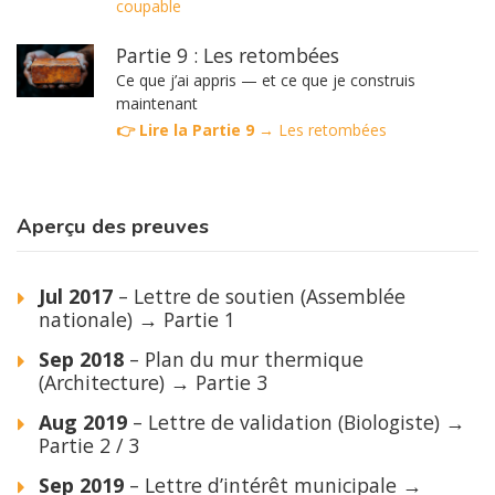
coupable
Partie 9 : Les retombées
Ce que j’ai appris — et ce que je construis
maintenant
👉 Lire la Partie 9 →
Les retombées
Aperçu des preuves
Jul 2017
– Lettre de soutien (Assemblée
nationale) → Partie 1
Sep 2018
– Plan du mur thermique
(Architecture) → Partie 3
Aug 2019
– Lettre de validation (Biologiste) →
Partie 2 / 3
Sep 2019
– Lettre d’intérêt municipale →