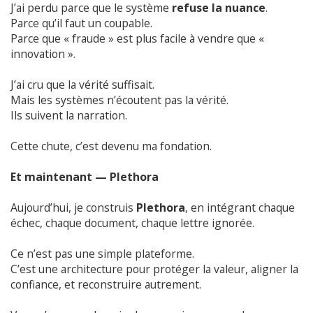
J’ai perdu parce que le système
refuse la nuance
.
Parce qu’il faut un coupable.
Parce que « fraude » est plus facile à vendre que «
innovation ».
J’ai cru que la vérité suffisait.
Mais les systèmes n’écoutent pas la vérité.
Ils suivent la narration.
Cette chute, c’est devenu ma fondation.
Et maintenant — Plethora
Aujourd’hui, je construis
Plethora
, en intégrant chaque
échec, chaque document, chaque lettre ignorée.
Ce n’est pas une simple plateforme.
C’est une architecture pour protéger la valeur, aligner la
confiance, et reconstruire autrement.