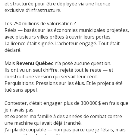
et structurée pour être déployée via une licence
exclusive d’infrastructure.
Les 750 millions de valorisation ?
Réels — basés sur les économies municipales projetées,
avec plusieurs villes prêtes à ouvrir leurs portes.
La licence était signée. L’acheteur engagé. Tout était
déclaré.
Mais
Revenu Québec
n’a posé aucune question.
Ils ont vu un seul chiffre, rejeté tout le reste — et
construit une version qui servait leur récit.
Perquisitions. Pressions sur les élus. Et le projet a été
tué sans appel.
Contester, c’était engager plus de 300 000 $ en frais que
je n’avais pas,
et exposer ma famille à des années de combat contre
une machine qui avait déjà tranché.
J’ai plaidé coupable — non pas parce que je l’étais, mais