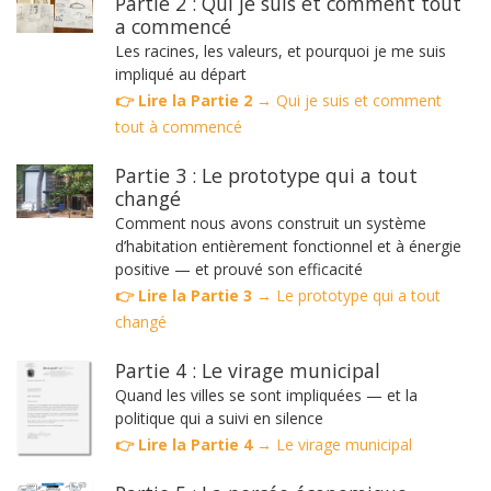
Partie 2 : Qui je suis et comment tout
a commencé
Les racines, les valeurs, et pourquoi je me suis
impliqué au départ
👉 Lire la Partie 2 →
Qui je suis et comment
tout à commencé
Partie 3 : Le prototype qui a tout
changé
Comment nous avons construit un système
d’habitation entièrement fonctionnel et à énergie
positive — et prouvé son efficacité
👉 Lire la Partie 3 →
Le prototype qui a tout
changé
Partie 4 : Le virage municipal
Quand les villes se sont impliquées — et la
politique qui a suivi en silence
👉 Lire la Partie 4 →
Le virage municipal