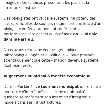
images et les schémas présentent les plans et la
structure construite.
Des biologistes ont validé le système. J’ai obtenu des
lettres officielles de soutien, notamment une lettre d’un
biologiste de l’environnement confirmant la
performance zéro déchet du système d’eau —
visible
dans la Partie 2
.
Nous avons réuni une équipe : génomique,
microbiologie, ingénierie, politique — pour prouver
scientifiquement que cette « maison devenue système »
était bien réelle.
Alignement municipal & modèle économique
Dans la
Partie 4 : Le tournant municipal
, on retrouve
une lettre d’intérêt officielle d’une municipalité
québécoise confirmant son intention d’intégrer le
modèle dans ses infrastructures.